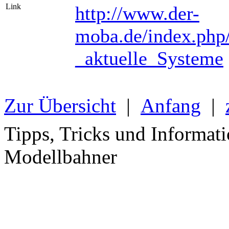
Link
http://www.der-
moba.de/index.php/
_aktuelle_Systeme
Zur Übersicht
|
Anfang
|
Tipps, Tricks und Informati
Modellbahner