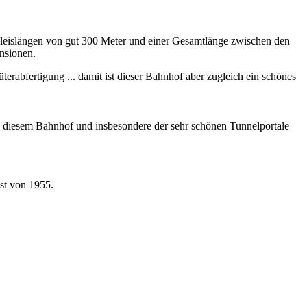
leislängen von gut 300 Meter und einer Gesamtlänge zwischen den
nsionen.
terabfertigung ... damit ist dieser Bahnhof aber zugleich ein schönes
 diesem Bahnhof und insbesondere der sehr schönen Tunnelportale
st von 1955.