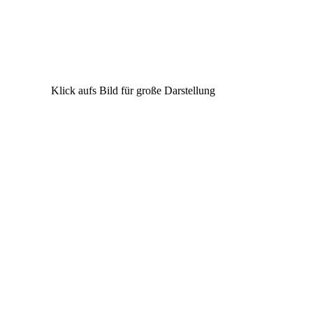
Klick aufs Bild für große Darstellung