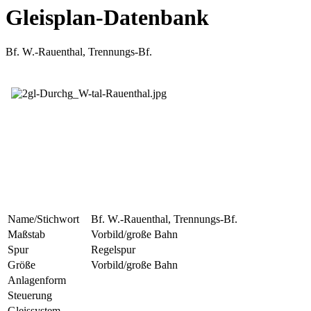
Gleisplan-Datenbank
Bf. W.-Rauenthal, Trennungs-Bf.
Name/Stichwort
Bf. W.-Rauenthal, Trennungs-Bf.
Maßstab
Vorbild/große Bahn
Spur
Regelspur
Größe
Vorbild/große Bahn
Anlagenform
Steuerung
Gleissystem