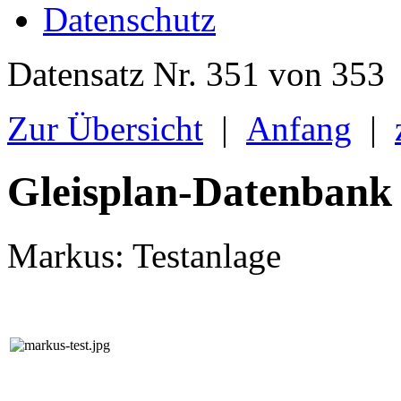
Datenschutz
Datensatz Nr. 351 von 353
Zur Übersicht
|
Anfang
|
Gleisplan-Datenbank
Markus: Testanlage