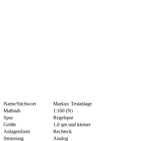
Name/Stichwort
Markus: Testanlage
Maßstab
1:160 (N)
Spur
Regelspur
Größe
1,0 qm und kleiner
Anlagenform
Rechteck
Steuerung
Analog