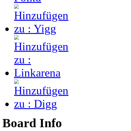
Board Info