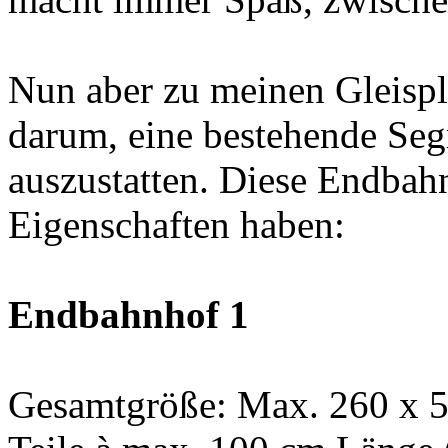
Nun aber zu meinen Gleispl
darum, eine bestehende Se
auszustatten. Diese Endbah
Eigenschaften haben:
Endbahnhof 1
Gesamtgröße: Max. 260 x 55