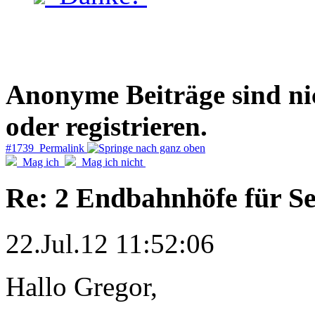
Anonyme Beiträge sind nich
oder registrieren.
#1739 Permalink
Mag ich
Mag ich nicht
Re: 2 Endbahnhöfe für S
22.Jul.12 11:52:06
Hallo Gregor,