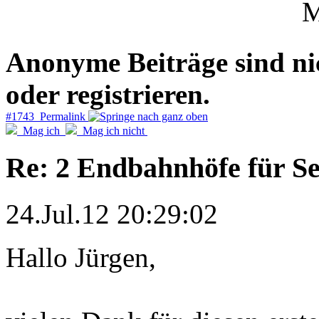
Anonyme Beiträge sind nich
oder registrieren.
#1743 Permalink
Mag ich
Mag ich nicht
Re: 2 Endbahnhöfe für S
24.Jul.12 20:29:02
Hallo Jürgen,