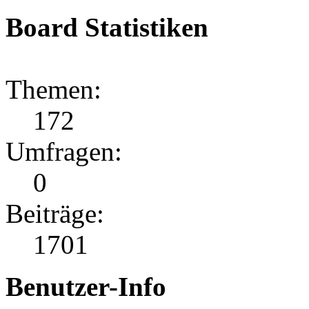
Board Statistiken
Themen:
172
Umfragen:
0
Beiträge:
1701
Benutzer-Info