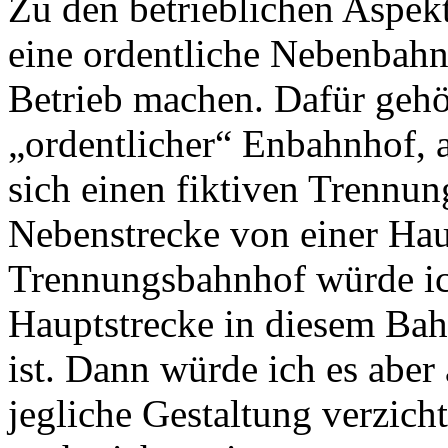
Zu den betrieblichen Aspekt
eine ordentliche Nebenbahn
Betrieb machen. Dafür gehör
„ordentlicher“ Enbahnhof, 
sich einen fiktiven Trennun
Nebenstrecke von einer Hau
Trennungsbahnhof würde ich
Hauptstrecke in diesem Bahn
ist. Dann würde ich es abe
jegliche Gestaltung verzich