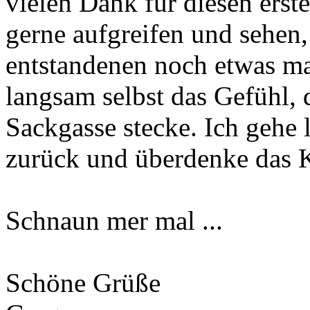
vielen Dank für diesen erst
gerne aufgreifen und sehen,
entstandenen noch etwas mac
langsam selbst das Gefühl, 
Sackgasse stecke. Ich gehe 
zurück und überdenke das 
Schnaun mer mal ...
Schöne Grüße