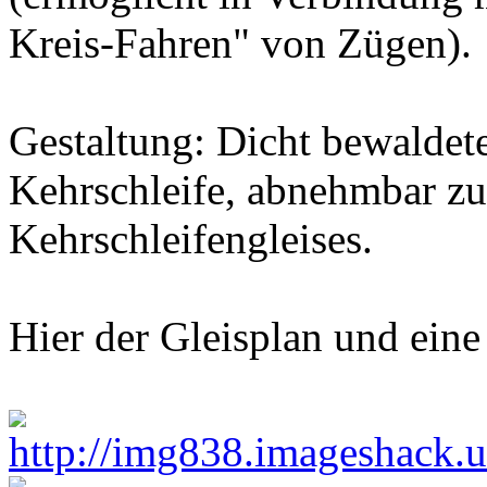
Kreis-Fahren" von Zügen).
Gestaltung: Dicht bewaldet
Kehrschleife, abnehmbar z
Kehrschleifengleises.
Hier der Gleisplan und ein