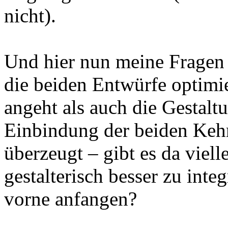
nicht).
Und hier nun meine Fragen
die beiden Entwürfe optimi
angeht als auch die Gestaltu
Einbindung der beiden Kehr
überzeugt – gibt es da viell
gestalterisch besser zu inte
vorne anfangen?