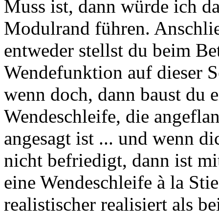
Muss ist, dann würde ich d
Modulrand führen. Anschlie
entweder stellst du beim Bet
Wendefunktion auf dieser Sei
wenn doch, dann baust du ei
Wendeschleife, die angefla
angesagt ist ... und wenn di
nicht befriedigt, dann ist m
eine Wendeschleife à la Sti
realistischer realisiert als 