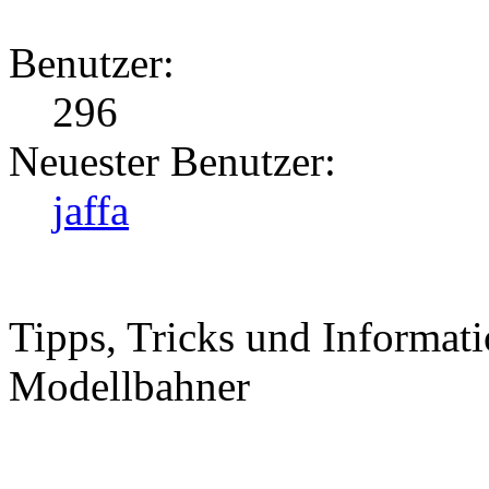
Benutzer:
296
Neuester Benutzer:
jaffa
Tipps, Tricks und Informati
Modellbahner