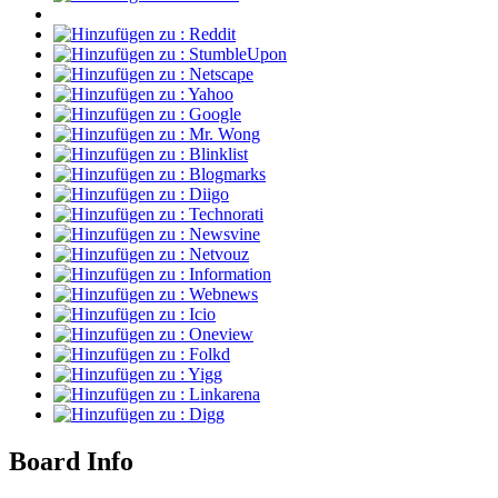
Board Info