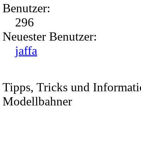
Benutzer:
296
Neuester Benutzer:
jaffa
Tipps, Tricks und Informati
Modellbahner