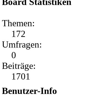
Board Statistiken
Themen:
172
Umfragen:
0
Beiträge:
1701
Benutzer-Info