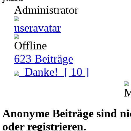
Administrator
623
Beiträge
Danke!
[ 10 ]
Anonyme Beiträge sind nich
oder registrieren.