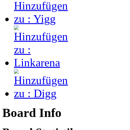
Board Info