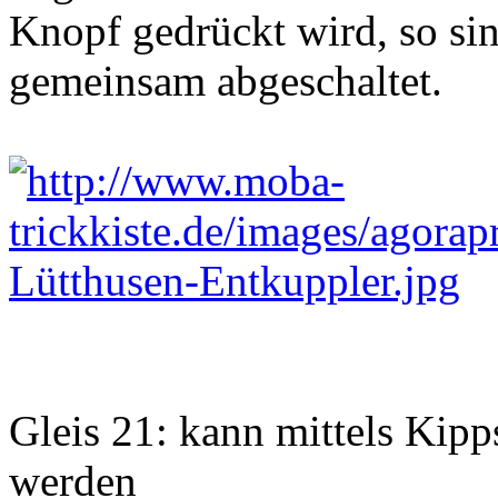
Knopf gedrückt wird, so si
gemeinsam abgeschaltet.
Gleis 21: kann mittels Kipp
werden