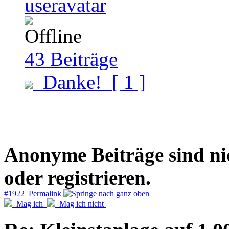
43
Beiträge
Danke!
[ 1 ]
Anonyme Beiträge sind nich
oder registrieren.
#1922 Permalink
Mag ich
Mag ich nicht