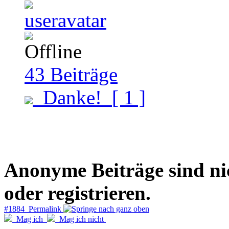
43
Beiträge
Danke!
[ 1 ]
Anonyme Beiträge sind nich
oder registrieren.
#1884 Permalink
Mag ich
Mag ich nicht