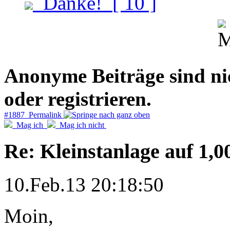
Danke!
[ 10 ]
Anonyme Beiträge sind nich
oder registrieren.
#1887 Permalink
Mag ich
Mag ich nicht
Re: Kleinstanlage auf 1,0
10.Feb.13 20:18:50
Moin,