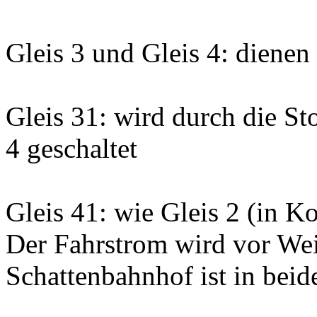
Gleis 3 und Gleis 4: dienen
Gleis 31: wird durch die S
4 geschaltet
Gleis 41: wie Gleis 2 (in 
Der Fahrstrom wird vor Wei
Schattenbahnhof ist in beid