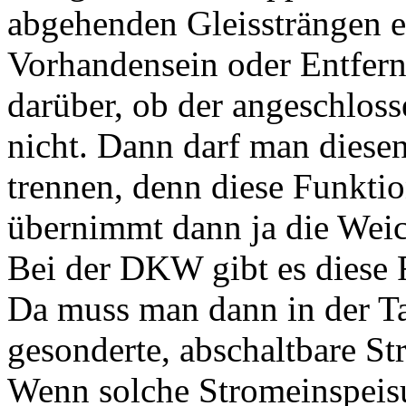
abgehenden Gleissträngen ei
Vorhandensein oder Entfern
darüber, ob der angeschlos
nicht. Dann darf man diesen
trennen, denn diese Funkti
übernimmt dann ja die Weic
Bei der DKW gibt es diese 
Da muss man dann in der Ta
gesonderte, abschaltbare S
Wenn solche Stromeinspeis