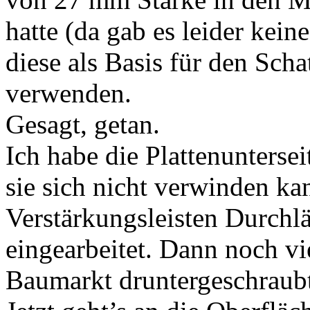
hatte (da gab es leider kein
diese als Basis für den Sch
verwenden.
Gesagt, getan.
Ich habe die Plattenuntersei
sie sich nicht verwinden ka
Verstärkungsleisten Durchlä
eingearbeitet. Dann noch v
Baumarkt druntergeschraubt 