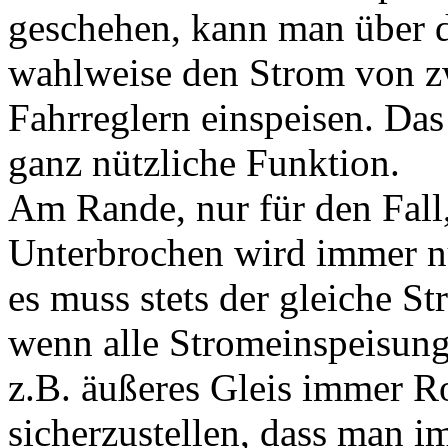
geschehen, kann man über 
wahlweise den Strom von zw
Fahrreglern einspeisen. Das
ganz nützliche Funktion.
Am Rande, nur für den Fall, 
Unterbrochen wird immer nur
es muss stets der gleiche St
wenn alle Stromeinspeisun
z.B. äußeres Gleis immer R
sicherzustellen, dass man i