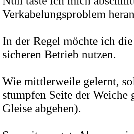
Nun taste ich mich abschnit
Verkabelungsproblem heran
In der Regel möchte ich di
sicheren Betrieb nutzen.
Wie mittlerweile gelernt, so
stumpfen Seite der Weiche 
Gleise abgehen).