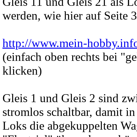
Gleis 11 und Gleis 21 als 
werden, wie hier auf Seite 
http://www.mein-hobby.info
(einfach oben rechts bei "ge
klicken)
Gleis 1 und Gleis 2 sind z
stromlos schaltbar, damit in
Loks die abgekuppelten Wa