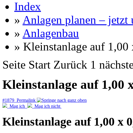
Index
»
Anlagen planen – jetzt u
»
Anlagenbau
» Kleinstanlage auf 1,00
Seite
Start
Zurück
1
nächst
Kleinstanlage auf 1,00 
#1879 Permalink
Mag ich
Mag ich nicht
Kleinstanlage auf 1,00 x 