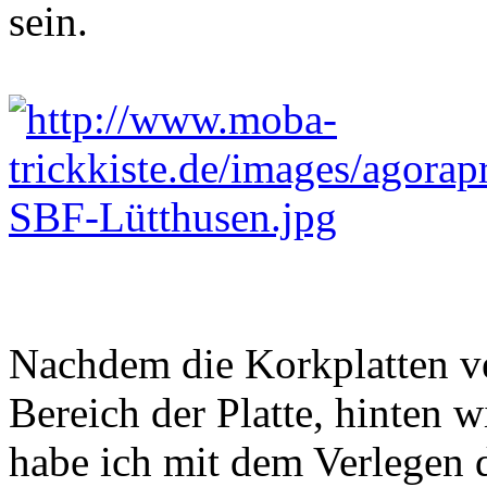
sein.
Nachdem die Korkplatten ve
Bereich der Platte, hinten w
habe ich mit dem Verlegen 