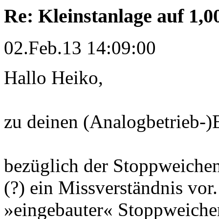
Re: Kleinstanlage auf 1,0
02.Feb.13 14:09:00
Hallo Heiko,
zu deinen (Analogbetrieb-)
bezüglich der Stoppweichen
(?) ein Missverständnis vor
»eingebauter« Stoppweiche