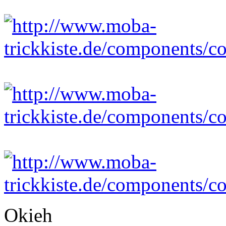
Okieh