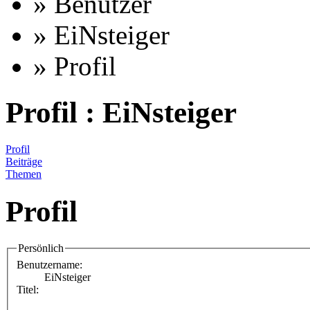
» Benutzer
» EiNsteiger
» Profil
Profil : EiNsteiger
Profil
Beiträge
Themen
Profil
Persönlich
Benutzername:
EiNsteiger
Titel: