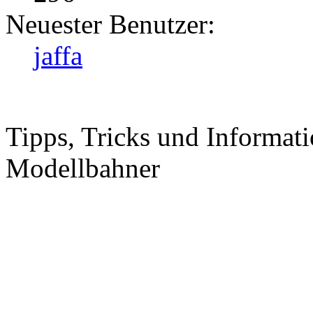
Neuester Benutzer:
jaffa
Tipps, Tricks und Informati
Modellbahner