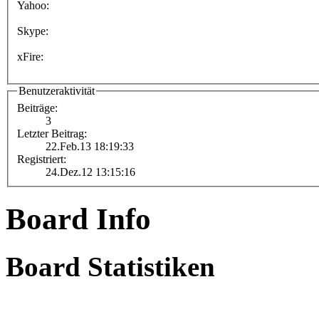
Yahoo:
Skype:
xFire:
Benutzeraktivität
Beiträge:
3
Letzter Beitrag:
22.Feb.13 18:19:33
Registriert:
24.Dez.12 13:15:16
Board Info
Board Statistiken