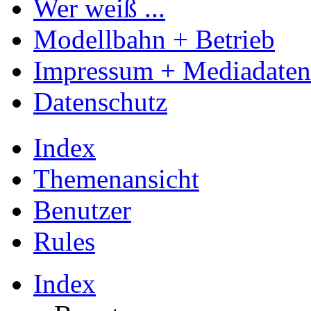
Wer weiß ...
Modellbahn + Betrieb
Impressum + Mediadaten
Datenschutz
Index
Themenansicht
Benutzer
Rules
Index