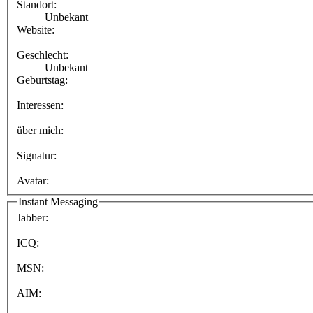
Standort:
Unbekant
Website:
Geschlecht:
Unbekant
Geburtstag:
Interessen:
über mich:
Signatur:
Avatar:
Instant Messaging
Jabber:
ICQ:
MSN:
AIM: