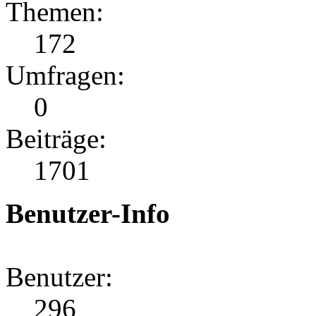
Themen:
172
Umfragen:
0
Beiträge:
1701
Benutzer-Info
Benutzer:
296