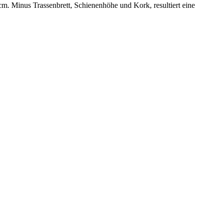
m. Minus Trassenbrett, Schienenhöhe und Kork, resultiert eine