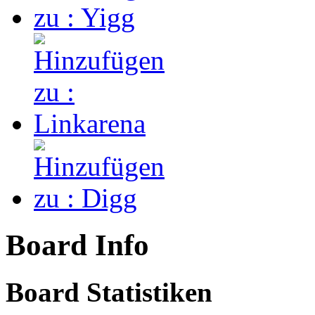
Board Info
Board Statistiken