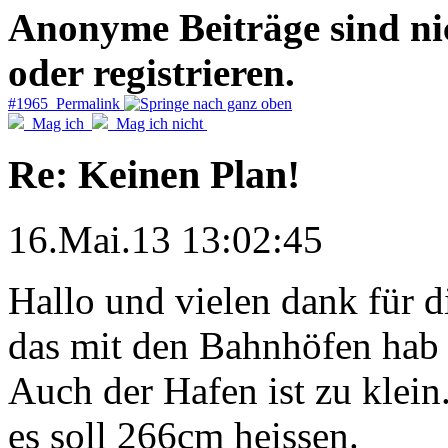
Anonyme Beiträge sind nich
oder registrieren.
#1965 Permalink
Mag ich
Mag ich nicht
Re: Keinen Plan!
16.Mai.13 13:02:45
Hallo und vielen dank für 
das mit den Bahnhöfen hab 
Auch der Hafen ist zu klein
es soll 266cm heissen.