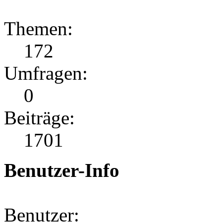
Themen:
172
Umfragen:
0
Beiträge:
1701
Benutzer-Info
Benutzer: