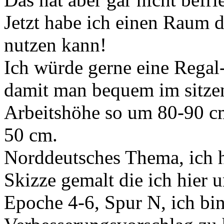
Jetzt habe ich einen Raum 
nutzen kann!
Ich würde gerne eine Regal
damit man bequem im sitzen
Arbeitshöhe so um 80-90 cm
50 cm.
Norddeutsches Thema, ich h
Skizze gemalt die ich hier u
Epoche 4-6, Spur N, ich bin