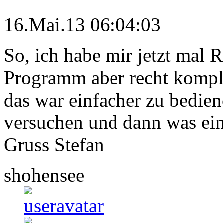
16.Mai.13 06:04:03
So, ich habe mir jetzt mal R
Programm aber recht kompliz
das war einfacher zu bedie
versuchen und dann was ein
Gruss Stefan
shohensee