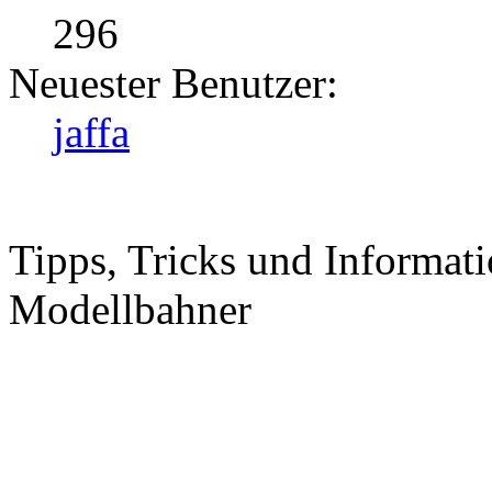
296
Neuester Benutzer:
jaffa
Tipps, Tricks und Informati
Modellbahner