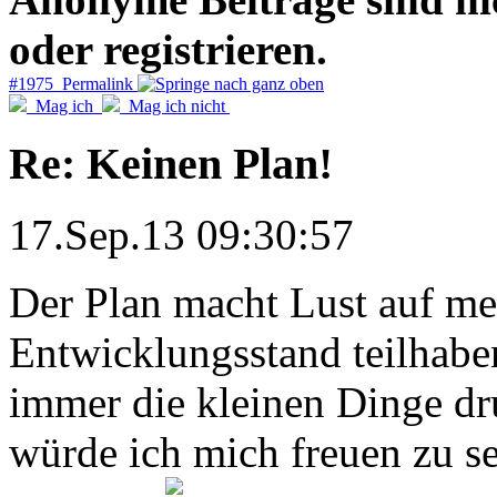
oder registrieren.
#1975 Permalink
Mag ich
Mag ich nicht
Re: Keinen Plan!
17.Sep.13 09:30:57
Der Plan macht Lust auf meh
Entwicklungsstand teilhabe
immer die kleinen Dinge dr
würde ich mich freuen zu se