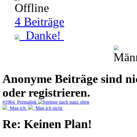
4
Beiträge
Danke!
Anonyme Beiträge sind nich
oder registrieren.
#1964 Permalink
Mag ich
Mag ich nicht
Re: Keinen Plan!