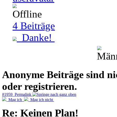
4
Beiträge
Danke!
Anonyme Beiträge sind nich
oder registrieren.
#1959 Permalink
Mag ich
Mag ich nicht
Re: Keinen Plan!