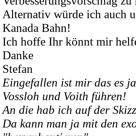
Verbesserungsvorschlag zu
Alternativ würde ich auch
Kanada Bahn!
Ich hoffe Ihr könnt mir hel
Danke
Stefan
Eingefallen ist mir das es j
Vossloh und Voith führen!
An die hab ich auf der Skiz
Da kann man ja mit den exo