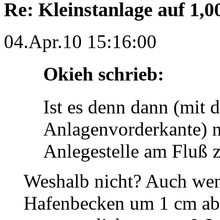
Re: Kleinstanlage auf 1,0
04.Apr.10 15:16:00
Okieh schrieb:
Ist es denn dann (mit
Anlagenvorderkante) n
Anlegestelle am Fluß z
Weshalb nicht? Auch wen
Hafenbecken um 1 cm abs