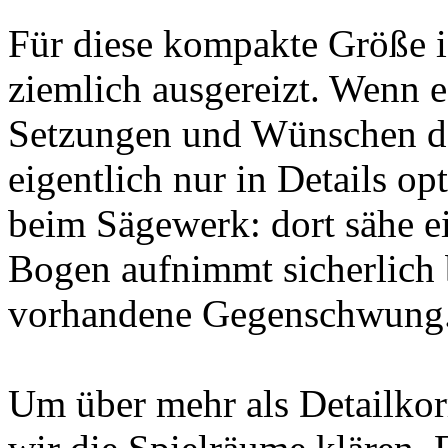
Für diese kompakte Größe is
ziemlich ausgereizt. Wenn e
Setzungen und Wünschen dei
eigentlich nur in Details op
beim Sägewerk: dort sähe ei
Bogen aufnimmt sicherlich b
vorhandene Gegenschwung
Um über mehr als Detailko