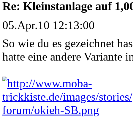
Re: Kleinstanlage auf 1,0
05.Apr.10 12:13:00
So wie du es gezeichnet ha
hatte eine andere Variante 