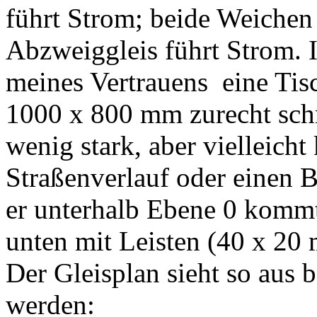
führt Strom; beide Weichen
Abzweiggleis führt Strom. 
meines Vertrauens eine Tis
1000 x 800 mm zurecht schn
wenig stark, aber vielleicht
Straßenverlauf oder einen Ba
er unterhalb Ebene 0 kommt)
unten mit Leisten (40 x 20
Der Gleisplan sieht so aus b
werden: