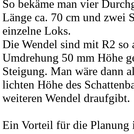
So bekäme man vier Durchg
Länge ca. 70 cm und zwei S
einzelne Loks.
Die Wendel sind mit R2 so 
Umdrehung 50 mm Höhe gew
Steigung. Man wäre dann al
lichten Höhe des Schatten
weiteren Wendel draufgibt.
Ein Vorteil für die Planung 