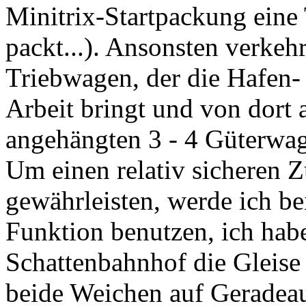
Minitrix-Startpackung eine 
packt...). Ansonsten verkeh
Triebwagen, der die Hafen-
Arbeit bringt und von dort 
angehängten 3 - 4 Güterwage
Um einen relativ sicheren 
gewährleisten, werde ich b
Funktion benutzen, ich habe
Schattenbahnhof die Gleise 
beide Weichen auf Geradeau