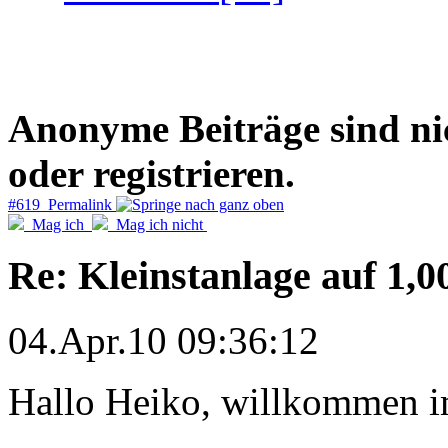
Anonyme Beiträge sind nich
oder registrieren.
#619 Permalink
Mag ich
Mag ich nicht
Re: Kleinstanlage auf 1,0
04.Apr.10 09:36:12
Hallo Heiko, willkommen 