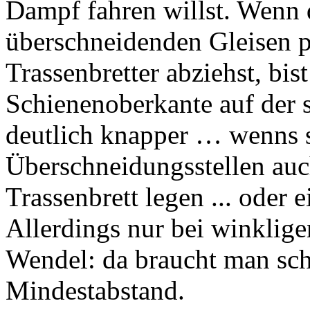
Dampf fahren willst. Wenn
überschneidenden Gleisen p
Trassenbretter abziehst, bi
Schienenoberkante auf der se
deutlich knapper … wenns 
Überschneidungsstellen auc
Trassenbrett legen ... oder 
Allerdings nur bei winklige
Wendel: da braucht man sch
Mindestabstand.