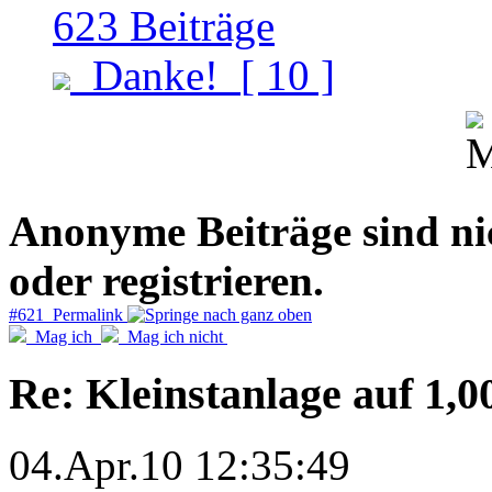
623
Beiträge
Danke!
[ 10 ]
Anonyme Beiträge sind nich
oder registrieren.
#621 Permalink
Mag ich
Mag ich nicht
Re: Kleinstanlage auf 1,0
04.Apr.10 12:35:49