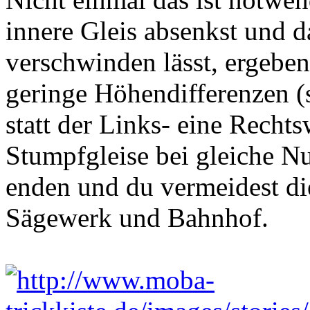
innere Gleis absenkst und 
verschwinden lässt, ergeben
geringe Höhendifferenzen 
statt der Links- eine Recht
Stumpfgleise bei gleiche Nu
enden und du vermeidest di
Sägewerk und Bahnhof.