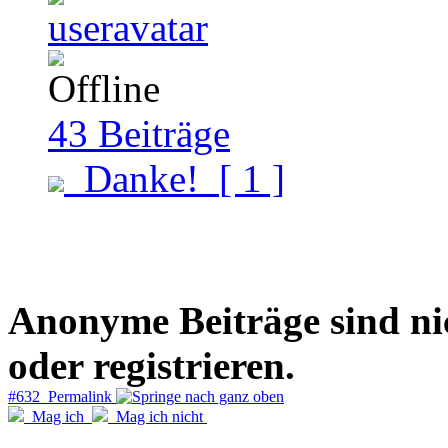
43
Beiträge
Danke!
[ 1 ]
Anonyme Beiträge sind nich
oder registrieren.
#632 Permalink
Mag ich
Mag ich nicht