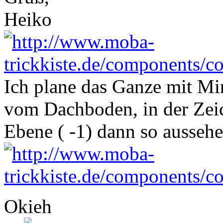
Heiko
Ich plane das Ganze mit Mi
vom Dachboden, in der Zeic
Ebene ( -1) dann so aussehe
Okieh