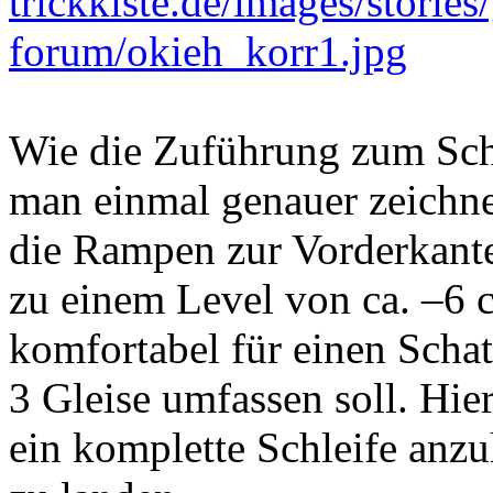
Wie die Zuführung zum Sch
man einmal genauer zeichn
die Rampen zur Vorderkante
zu einem Level von ca. –6 c
komfortabel für einen Schat
3 Gleise umfassen soll. Hier
ein komplette Schleife anz