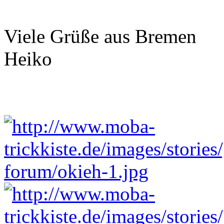
Viele Grüße aus Bremen
Heiko