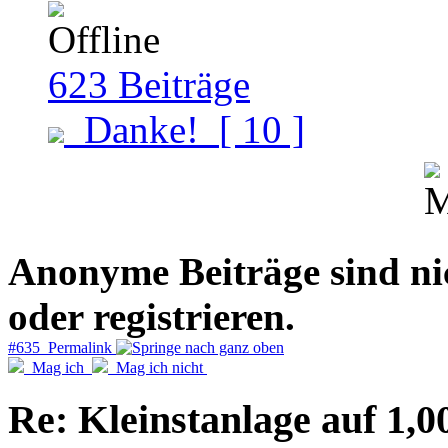
623
Beiträge
Danke!
[ 10 ]
Anonyme Beiträge sind nich
oder registrieren.
#635 Permalink
Mag ich
Mag ich nicht
Re: Kleinstanlage auf 1,0