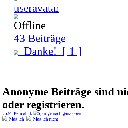
43
Beiträge
Danke!
[ 1 ]
Anonyme Beiträge sind nich
oder registrieren.
#624 Permalink
Mag ich
Mag ich nicht