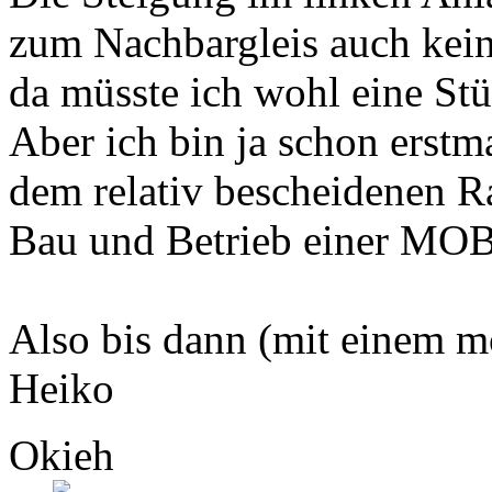
zum Nachbargleis auch kei
da müsste ich wohl eine St
Aber ich bin ja schon erstma
dem relativ bescheidenen 
Bau und Betrieb einer MO
Also bis dann (mit einem mo
Heiko
Okieh