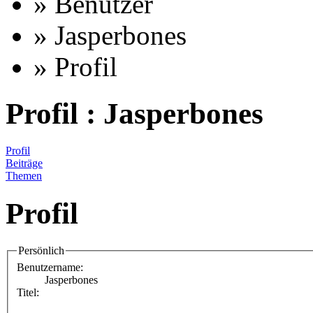
» Benutzer
» Jasperbones
» Profil
Profil : Jasperbones
Profil
Beiträge
Themen
Profil
Persönlich
Benutzername:
Jasperbones
Titel: