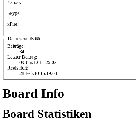
Yahoo:
Skype:
xFire:
Benutzeraktivität
Beiträge:
34
Letzter Beitrag:
09.Jun.12 11:25:03
Registriert:
28.Feb.10 15:19:03
Board Info
Board Statistiken