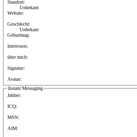
Standort:
Unbekant
Website:
Geschlecht:
Unbekant
Geburtstag:
Interessen:
über mich:
Signatur:
Avatar:
Instant Messaging
Jabber:
ICQ:
MSN:
AIM: