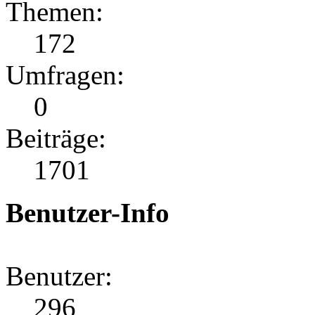
Themen:
172
Umfragen:
0
Beiträge:
1701
Benutzer-Info
Benutzer:
296