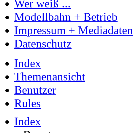
Wer weiß ...
Modellbahn + Betrieb
Impressum + Mediadaten
Datenschutz
Index
Themenansicht
Benutzer
Rules
Index