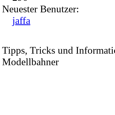
Neuester Benutzer:
jaffa
Tipps, Tricks und Informati
Modellbahner