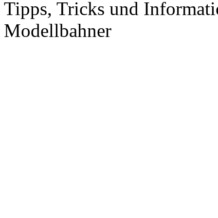
Tipps, Tricks und Informati
Modellbahner