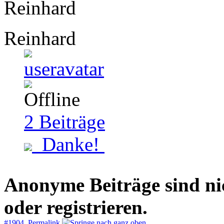
Reinhard
Reinhard
2
Beiträge
Danke!
Anonyme Beiträge sind nich
oder registrieren.
#1904 Permalink