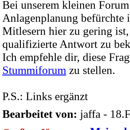
Bei unserem kleinen Foru
Anlagenplanung befürchte ic
Mitlesern hier zu gering ist
qualifizierte Antwort zu b
Ich empfehle dir, diese Fra
Stummiforum
zu stellen.
P.S.: Links ergänzt
Bearbeitet von:
jaffa - 18