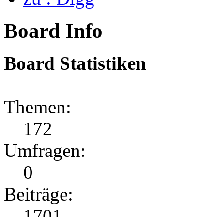
Board Info
Board Statistiken
Themen:
172
Umfragen:
0
Beiträge:
1701