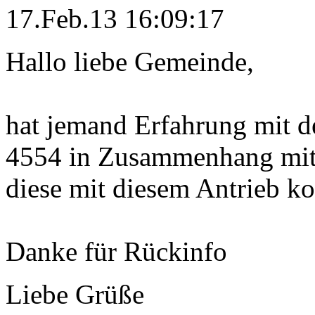
17.Feb.13 16:09:17
Hallo liebe Gemeinde,
hat jemand Erfahrung mit 
4554 in Zusammenhang mit 
diese mit diesem Antrieb ko
Danke für Rückinfo
Liebe Grüße