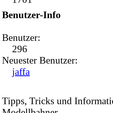
Benutzer-Info
Benutzer:
296
Neuester Benutzer:
jaffa
Tipps, Tricks und Informati
Modellbahner