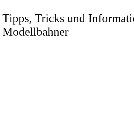
Tipps, Tricks und Informati
Modellbahner