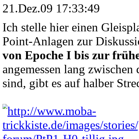
21.Dez.09 17:33:49
Ich stelle hier einen Gleisp
Point-Anlagen zur Diskussi
von Epoche I bis zur früh
angemessen lang zwischen
sind, gibt es auf halber St