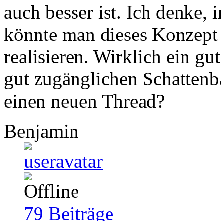
auch besser ist. Ich denke,
könnte man dieses Konzept
realisieren. Wirklich ein g
gut zugänglichen Schattenb
einen neuen Thread?
Benjamin
79
Beiträge