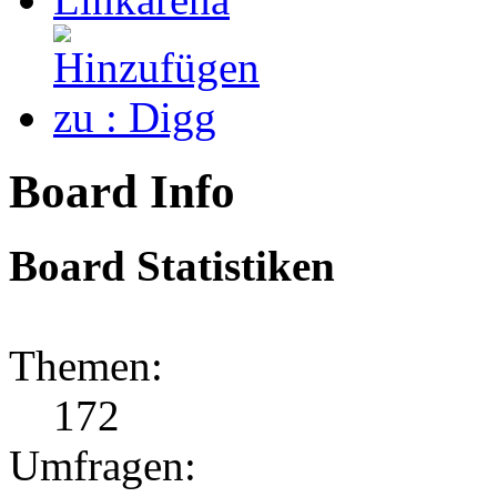
Board Info
Board Statistiken
Themen:
172
Umfragen: