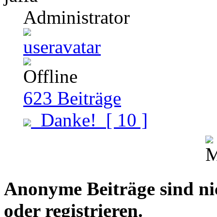
Administrator
623
Beiträge
Danke!
[ 10 ]
Anonyme Beiträge sind nich
oder registrieren.