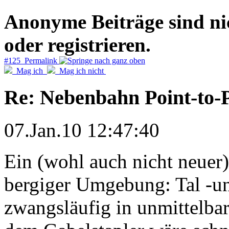
Anonyme Beiträge sind nich
oder registrieren.
#125 Permalink
Mag ich
Mag ich nicht
Re: Nebenbahn Point-to-P
07.Jan.10 12:47:40
Ein (wohl auch nicht neuer
bergiger Umgebung: Tal -u
zwangsläufig in unmittelbar