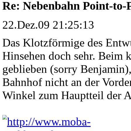
Re: Nebenbahn Point-to-P
22.Dez.09 21:25:13
Das Klotzförmige des Entwu
Hinsehen doch sehr. Beim k
geblieben (sorry Benjamin),
Bahnhof nicht an der Vorder
Winkel zum Hauptteil der A