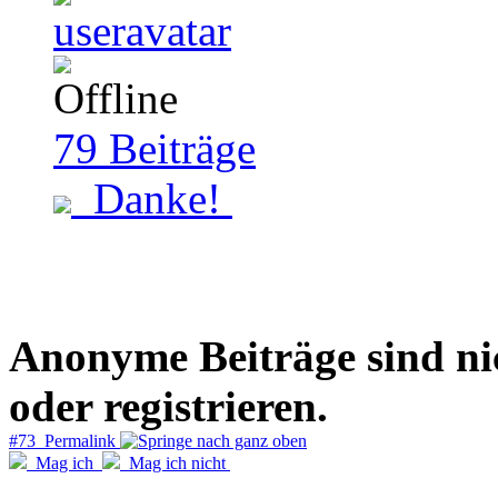
79
Beiträge
Danke!
Anonyme Beiträge sind nich
oder registrieren.
#73 Permalink
Mag ich
Mag ich nicht