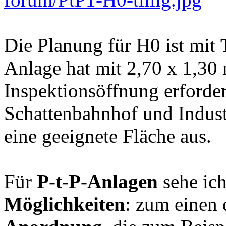
Die Planung für H0 ist mit
Anlage hat mit 2,70 x 1,30 
Inspektionsöffnung erforde
Schattenbahnhof und Indust
eine geeignete Fläche aus.
Für
P-t-P-Anlagen
sehe ic
Möglichkeiten
: zum einen