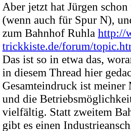
Aber jetzt hat Jürgen schon
(wenn auch für Spur N), un
zum Bahnhof Ruhla
http:/
trickkiste.de/forum/topic.h
Das ist so in etwa das, wor
in diesem Thread hier gedac
Gesamteindruck ist meiner 
und die Betriebsmöglichkei
vielfältig. Statt zweitem 
gibt es einen Industrieansch