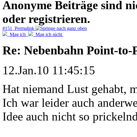
Anonyme Beiträge sind nich
oder registrieren.
#151 Permalink
Mag ich
Mag ich nicht
Re: Nebenbahn Point-to-P
12.Jan.10 11:45:15
Hat niemand Lust gehabt, m
Ich war leider auch anderweit
Idee auch nicht so prickelnd