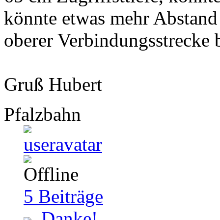
könnte etwas mehr Abstand
oberer Verbindungsstrecke
Gruß Hubert
Pfalzbahn
5
Beiträge
Danke!