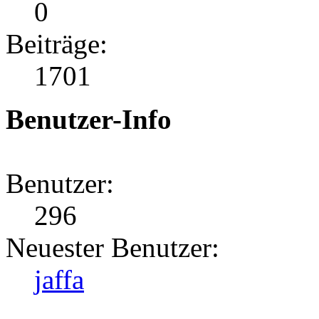
0
Beiträge:
1701
Benutzer-Info
Benutzer:
296
Neuester Benutzer:
jaffa