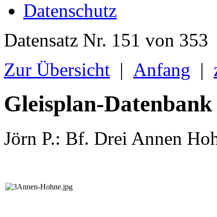
Datenschutz
Datensatz Nr. 151 von 353
Zur Übersicht
|
Anfang
|
Gleisplan-Datenbank
Jörn P.: Bf. Drei Annen Ho