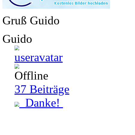
Gruß Guido
Guido
37
Beiträge
Danke!