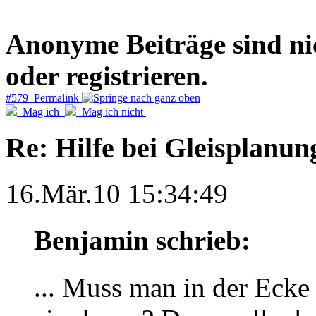
Anonyme Beiträge sind nich
oder registrieren.
#579 Permalink
Mag ich
Mag ich nicht
Re: Hilfe bei Gleisplanun
16.Mär.10 15:34:49
Benjamin schrieb:
... Muss man in der Ecke