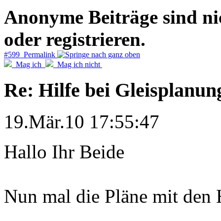
Anonyme Beiträge sind nich
oder registrieren.
#599 Permalink
Mag ich
Mag ich nicht
Re: Hilfe bei Gleisplanun
19.Mär.10 17:55:47
Hallo Ihr Beide
Nun mal die Pläne mit den