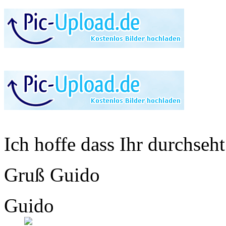
Ich hoffe dass Ihr durchseh
Gruß Guido
Guido