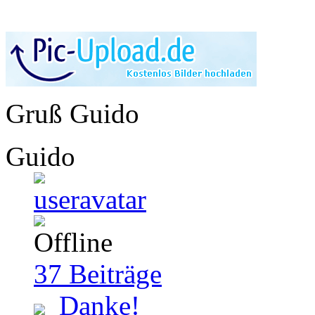
Gruß Guido
Guido
37
Beiträge
Danke!