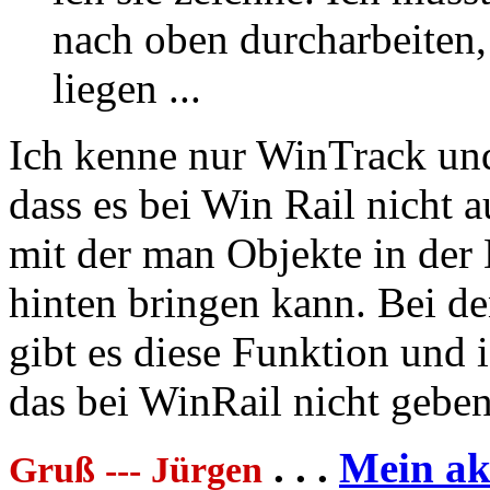
nach oben durcharbeiten, 
liegen ...
Ich kenne nur WinTrack und
dass es bei Win Rail nicht 
mit der man Objekte in der
hinten bringen kann. Bei 
gibt es diese Funktion und 
das bei WinRail nicht geben
. . .
Mein akt
Gruß --- Jürgen