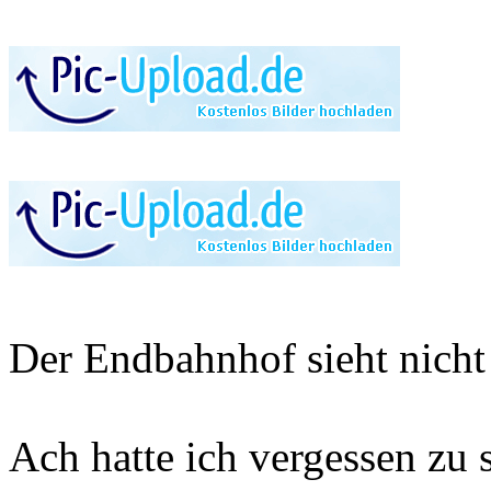
Der Endbahnhof sieht nicht
Ach hatte ich vergessen zu 