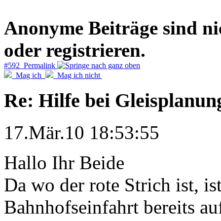
Anonyme Beiträge sind nich
oder registrieren.
#592 Permalink
Mag ich
Mag ich nicht
Re: Hilfe bei Gleisplanun
17.Mär.10 18:53:55
Hallo Ihr Beide
Da wo der rote Strich ist, is
Bahnhofseinfahrt bereits au