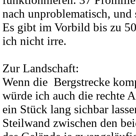
nach unproblematisch, und s
Es gibt im Vorbild bis zu 
ich nicht irre.
Zur Landschaft:
Wenn die Bergstrecke komple
würde ich auch die rechte 
ein Stück lang sichbar lass
Steilwand zwischen den bei