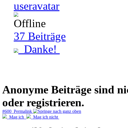
37
Beiträge
Danke!
Anonyme Beiträge sind nich
oder registrieren.
#600 Permalink
Mag ich
Mag ich nicht