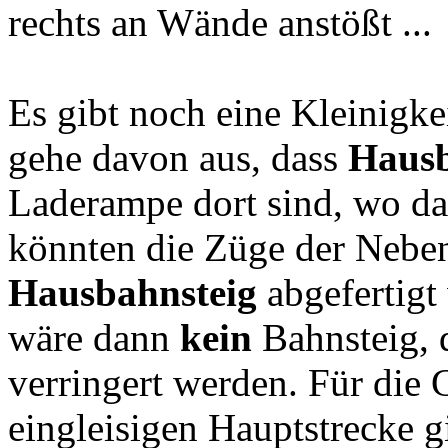
rechts an Wände anstößt ...
Es gibt noch eine Kleinigke
gehe davon aus, dass
Hausb
Laderampe dort sind, wo da
könnten die Züge der Nebe
Hausbahnsteig
abgefertigt
wäre dann
kein
Bahnsteig, 
verringert werden. Für die 
eingleisigen Hauptstrecke g