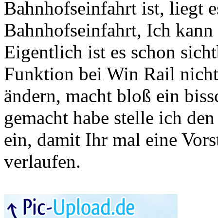
Bahnhofseinfahrt ist, liegt 
Bahnhofseinfahrt, Ich kann
Eigentlich ist es schon sicht
Funktion bei Win Rail nicht
ändern, macht bloß ein biss
gemacht habe stelle ich de
ein, damit Ihr mal eine Vor
verlaufen.