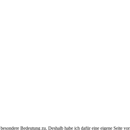
esondere Bedeutung zu. Deshalb habe ich dafür eine eigene Seite vor