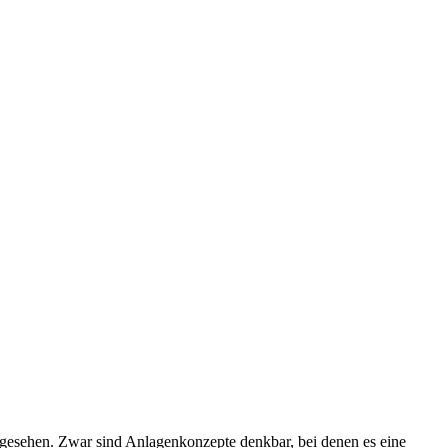
gesehen. Zwar sind Anlagenkonzepte denkbar, bei denen es eine