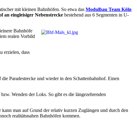
tischer mit kleinen Bahnhöfen. So etwa das
Modulbau Team Köln
 an eingleisiger Nebenstrecke
bestehend aus 6 Segmenten in U-
kleinere Bahnhöfe
dem realen Vorbild
u erzielen, dass
f die Paradestrecke und wieder in den Schattenbahnhof. Einen
bzw. Wenden der Loks. So gibt es die längezehrenden
r kann man auf Grund der relativ kurzen Zuglängen und durch den
ennoch realitätsnahen Bahnhöfen kommen.