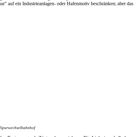
nur" auf ein Industrieanlagen- oder Hafenmotiv beschränken; aber das
 Spurwechselbahnhof