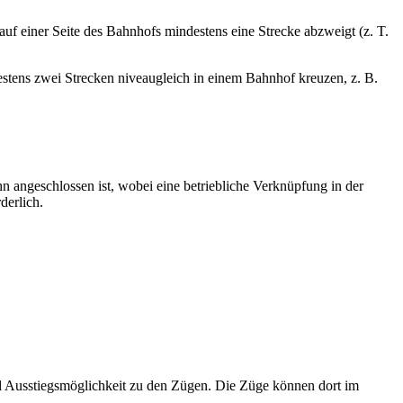
f einer Seite des Bahnhofs mindestens eine Strecke abzweigt (z. T.
destens zwei Strecken niveaugleich in einem Bahnhof kreuzen, z. B.
 angeschlossen ist, wobei eine betriebliche Verknüpfung in der
derlich.
d Ausstiegsmöglichkeit zu den Zügen. Die Züge können dort im