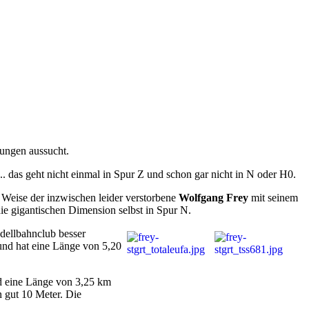
ungen aussucht.
.. das geht nicht einmal in Spur Z und schon gar nicht in N oder H0.
 Weise der inzwischen leider verstorbene
Wolfgang Frey
mit seinem
 die gigantischen Dimension selbst in Spur N.
dellbahnclub besser
und hat eine Länge von 5,20
ld eine Länge von 3,25 km
 gut 10 Meter. Die